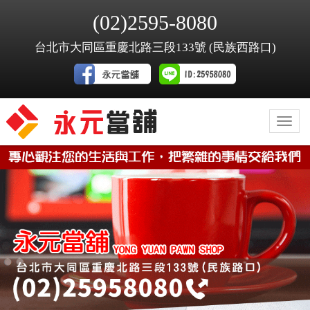
(02)2595-8080
台北市大同區重慶北路三段133號 (民族西路口)