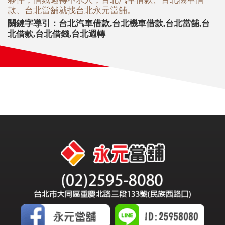
款、台北當舖就找台北永元當舖。
關鍵字導引：
台北汽車借款
,
台北機車借款
,
台北當舖
,
台
北借款
,
台北借錢
,
台北週轉