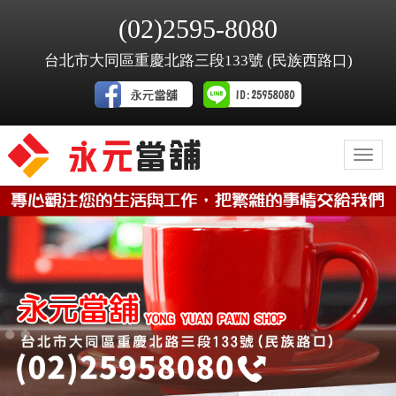
(02)2595-8080
台北市大同區重慶北路三段133號 (民族西路口)