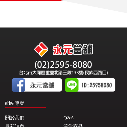
網站導覽
關於我們
Q&A
最新消息
流當商品