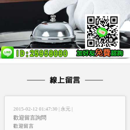
2015-02-12 01:47:30 | 永元 |
歡迎留言詢問
歡迎留言